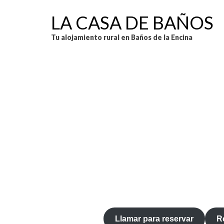
LA CASA DE BAÑOS
Tu alojamiento rural en Baños de la Encina
Llamar para reservar
R